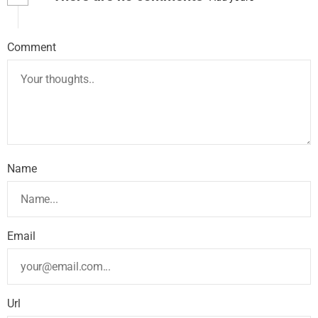
Comment
Name
Email
Url