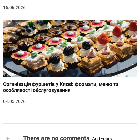
15.06.2026
Організація фуршетів у Києві: формати, меню та
особливості обслуговування
04.05.2026
+
There are no comments
Add yours