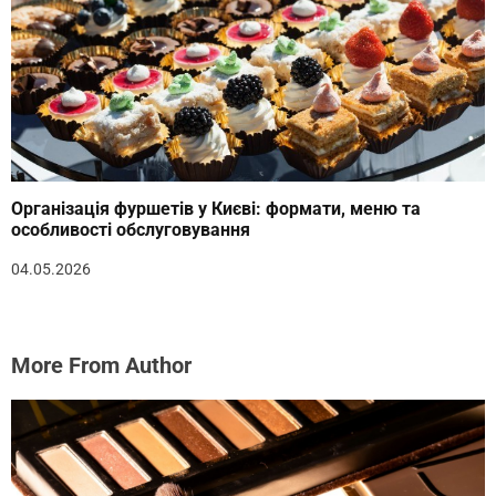
Організація фуршетів у Києві: формати, меню та
особливості обслуговування
04.05.2026
More From Author