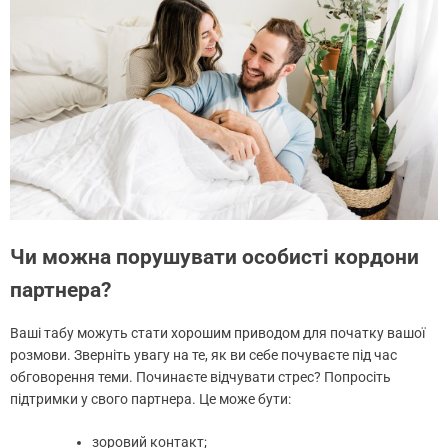
Чи можна порушувати особисті кордони
партнера?
Ваші табу можуть стати хорошим приводом для початку вашої
розмови. Зверніть увагу на те, як ви себе почуваєте під час
обговорення теми. Починаєте відчувати стрес? Попросіть
підтримки у свого партнера. Це може бути:
зоровий контакт;