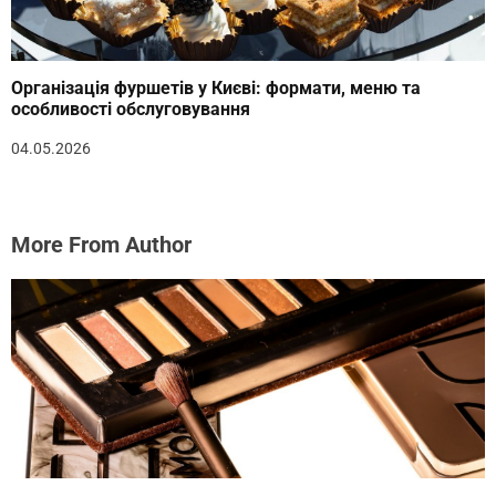
Організація фуршетів у Києві: формати, меню та
особливості обслуговування
04.05.2026
More From Author