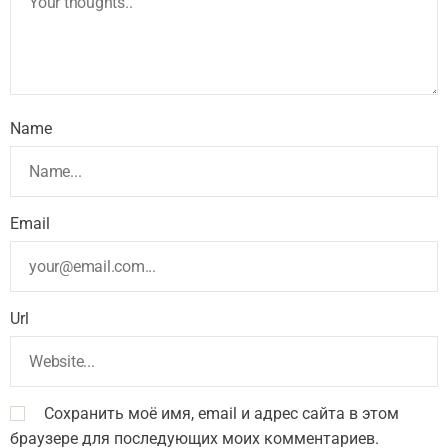
Name
Email
Url
Сохранить моё имя, email и адрес сайта в этом
браузере для последующих моих комментариев.