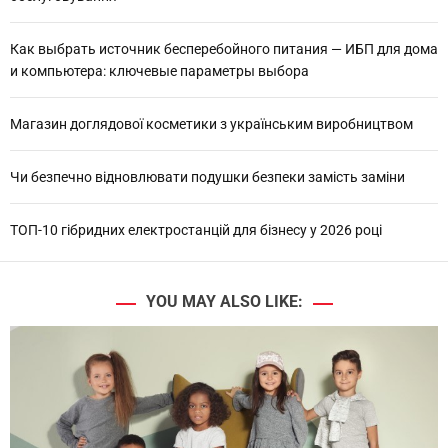
Как выбрать источник бесперебойного питания — ИБП для дома
и компьютера: ключевые параметры выбора
Магазин доглядової косметики з українським виробництвом
Чи безпечно відновлювати подушки безпеки замість заміни
ТОП-10 гібридних електростанцій для бізнесу у 2026 році
YOU MAY ALSO LIKE: