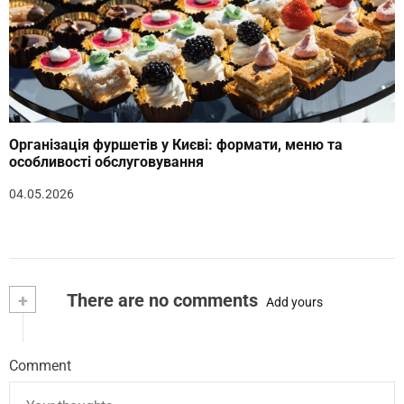
Організація фуршетів у Києві: формати, меню та
особливості обслуговування
04.05.2026
+
There are no comments
Add yours
Comment